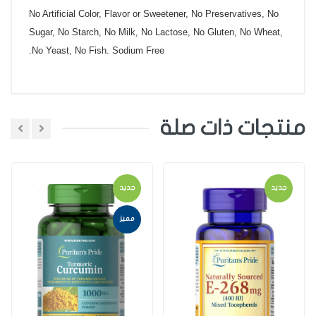
No Artificial Color, Flavor or Sweetener, No Preservatives, No
Sugar, No Starch, No Milk, No Lactose, No Gluten, No Wheat,
No Yeast, No Fish. Sodium Free.
منتجات ذات صلة
اضافة تعليق
جديد
جديد
اختر تقييم
مميز
اضافة تعليق