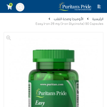
0
الرئيسية
الأوميجا وصحة القلب
Easy Iron 28 mg (Iron Glycinate) 90 Capsules