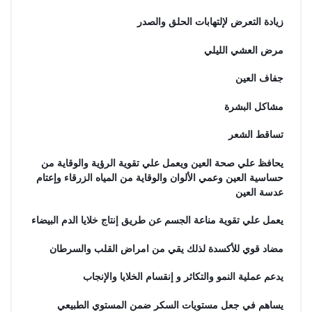
زيادة التعرض لإلتهابات الحلق والصدر
مرض العشي الليلي
جفاف العين
مشاكل البشرة
تساقط الشعر
يحافظ علي صحة العين ويعمل علي تقوية الرؤية والوقاية من
حساسية العين وعمي الألوان والوقاية من المياه الزرقاء وإعتام
عدسة العين
يعمل علي تقوية مناعة الجسم عن طريق إنتاج خلايا الدم البيضاء
مضاد قوي للأكسدة لذلك يقي من امراض القلب والسرطان
يدعم عملية النمو والتكاثر و إنقسام الخلايا والإنجاب
يساهم في جعل مستويات السكر ضمن المستوي الطبيعي