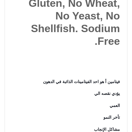
Gluten, No Wheat,
No Yeast, No
Shellfish. Sodium
Free.
فيتامين أ هو احد الفيتامينات الذائبة في الدهون
يؤدي نقصه الي
العمي
تأخر النمو
مشاكل الإنجاب