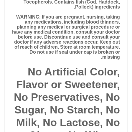
Tocopherols. Contains fish (Cod, Haddock,
Pollock) ingredients.
WARNING: If you are pregnant, nursing, taking
any medications, including blood thinners,
planning any medical or surgical procedure or
have any medical condition, consult your doctor
before use. Discontinue use and consult your
doctor if any adverse reactions occur. Keep out
of reach of children. Store at room temperature.
Do not use if seal under cap is broken or
missing.
No Artificial Color,
Flavor or Sweetener,
No Preservatives, No
Sugar, No Starch, No
Milk, No Lactose, No