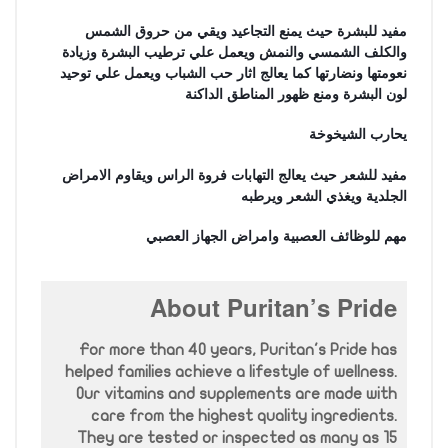
مفيد للبشرة حيث يمنع التجاعيد ويقي من حروق الشمس
والكلف الشمسي والنمش ويعمل علي ترطيب البشرة وزيادة
نعومتها ونضارتها كما يعالج اثار حب الشباب ويعمل علي توحيد
لون البشرة ومنع ظهور المناطق الداكنة
يحارب الشيخوخة
مفيد للشعر حيث يعالج التهابات فروة الراس ويقاوم الامراض
الجلدية ويغذي الشعر ويرطبه
مهم للوظائف العصبية وامراض الجهاز العصبي
About Puritan’s Pride
For more than 40 years, Puritan's Pride has
helped families achieve a lifestyle of wellness.
Our vitamins and supplements are made with
care from the highest quality ingredients.
They are tested or inspected as many as 15