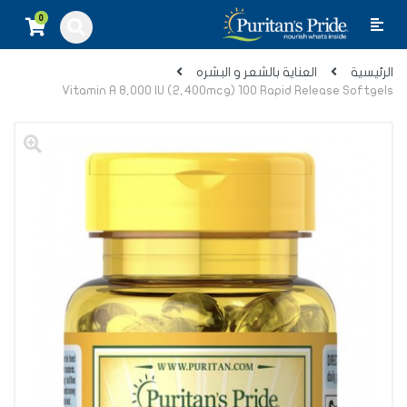
0
الرئيسية
العناية بالشعر و البشره
Vitamin A 8,000 IU (2,400mcg) 100 Rapid Release Softgels