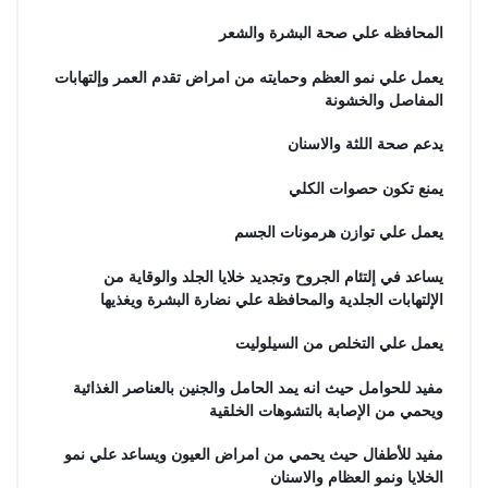
المحافظه علي صحة البشرة والشعر
يعمل علي نمو العظم وحمايته من امراض تقدم العمر وإلتهابات
المفاصل والخشونة
يدعم صحة اللثة والاسنان
يمنع تكون حصوات الكلي
يعمل علي توازن هرمونات الجسم
يساعد في إلتئام الجروح وتجديد خلايا الجلد والوقاية من
الإلتهابات الجلدية والمحافظة علي نضارة البشرة ويغذيها
يعمل علي التخلص من السيلوليت
مفيد للحوامل حيث انه يمد الحامل والجنين بالعناصر الغذائية
ويحمي من الإصابة بالتشوهات الخلقية
مفيد للأطفال حيث يحمي من امراض العيون ويساعد علي نمو
الخلايا ونمو العظام والاسنان