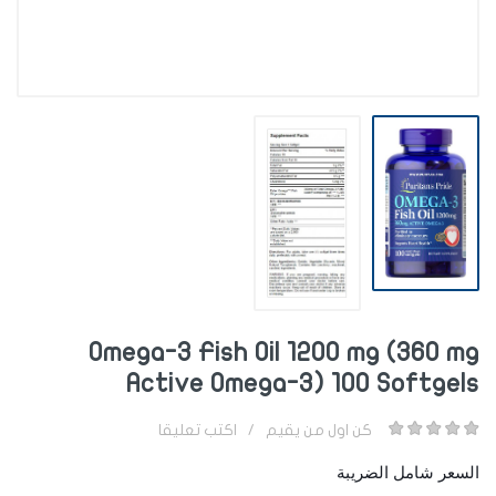
Omega-3 Fish Oil 1200 mg (360 mg
Active Omega-3) 100 Softgels
كن اول من يقيم
/
اكتب تعليقا
السعر شامل الضريبة