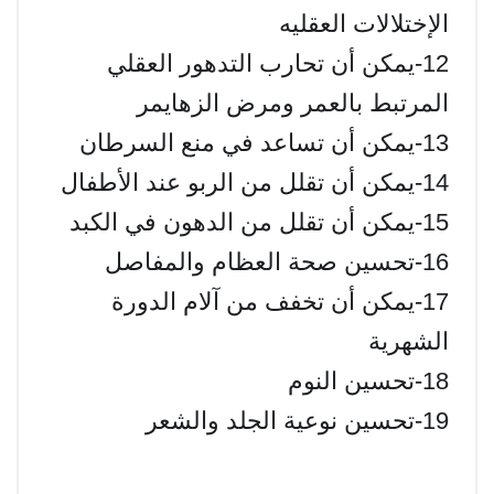
الإختلالات العقليه
12-يمكن أن تحارب التدهور العقلي
المرتبط بالعمر ومرض الزهايمر
13-يمكن أن تساعد في منع السرطان
14-يمكن أن تقلل من الربو عند الأطفال
15-يمكن أن تقلل من الدهون في الكبد
16-تحسين صحة العظام والمفاصل
17-يمكن أن تخفف من آلام الدورة
الشهرية
18-تحسين النوم
19-تحسين نوعية الجلد والشعر