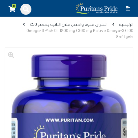
0
الرئيسية
اشتري عبوه واحصل علي الثانيه بخصم ٥٠٪
Omega-3 Fish Oil 1200 mg (360 mg Active Omega-3) 100
Softgels