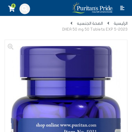
0
الرئيسية
الصحة الجنسيه
DHEA 50 mg 50 Tablets EXP 5-2023