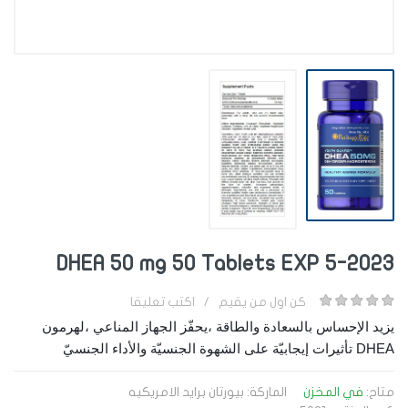
DHEA 50 mg 50 Tablets EXP 5-2023
كن اول من يقيم
/
اكتب تعليقا
يزيد الإحساس بالسعادة والطاقة ،
يحفّز الجهاز المناعي ،
لهرمون
DHEA تأثيرات إيجابيّة على الشهوة الجنسيّة والأداء الجنسيّ
متاح:
في المخزن
الماركة:
بيورتان برايد الامريكيه